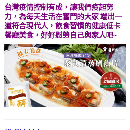
台灣疫情控制有成，讓我們疫起努
力，為每天生活在奮鬥的大家 端出一
道符合現代人，飲食習慣的健康低卡
餐廳美食，好好慰勞自己與家人吧~